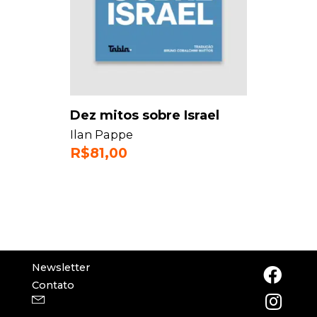
Dez mitos sobre Israel
Ilan Pappe
R$
81,00
Newsletter
Contato