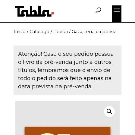
Início
/
Catálogo
/
Poesia
/ Gaza, terra da poesia
Atenção! Caso o seu pedido possua
o livro da pré-venda junto a outros
títulos, lembramos que o envio de
todo o pedido será feito apenas na
data prevista na pré-venda.