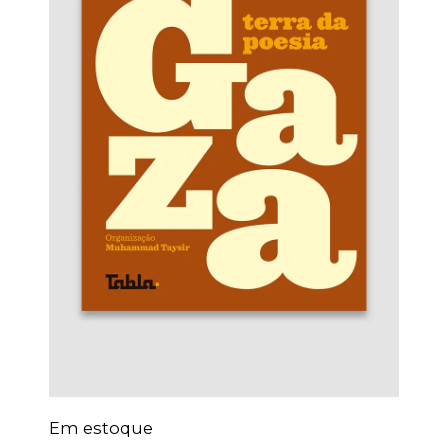
Em estoque