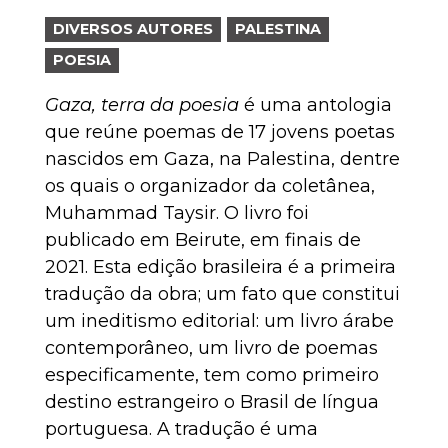
DIVERSOS AUTORES
PALESTINA
POESIA
Gaza, terra da poesia
é uma antologia
que reúne poemas de 17 jovens poetas
nascidos em Gaza, na Palestina, dentre
os quais o organizador da coletânea,
Muhammad Taysir. O livro foi
publicado em Beirute, em finais de
2021. Esta edição brasileira é a primeira
tradução da obra; um fato que constitui
um ineditismo editorial: um livro árabe
contemporâneo, um livro de poemas
especificamente, tem como primeiro
destino estrangeiro o Brasil de língua
portuguesa. A tradução é uma