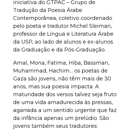
iniciativa do GTPAC – Grupo de
Tradução da Poesia Árabe
Contemporânea, coletivo coordenado
pelo poeta e tradutor Michel Sleiman,
professor de Língua e Literatura Árabe
da USP, ao lado de alunos e ex-alunos
da Graduação e da Pós-Graduação.
Amal, Mona, Fatima, Hiba, Bassman,
Muhammad, Hachim… os poetas de
Gaza são jovens, não têm mais de 30
anos, mas sua poesia impacta. A
maturidade dos versos talvez seja fruto
de uma vida amadurecida às pressas,
agarrada a um sentido urgente que faz
da infância apenas um prelúdio. São
jovens também seus tradutores: