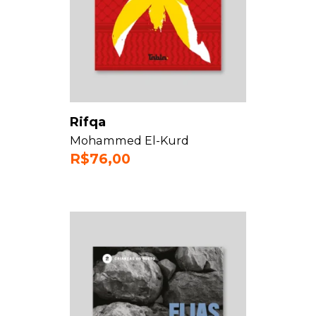
Rifqa
Mohammed El-Kurd
R$
76,00