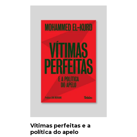
Vítimas perfeitas e a
política do apelo