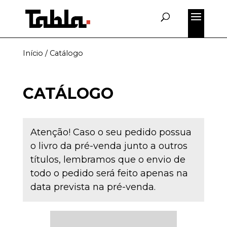
Início
/ Catálogo
CATÁLOGO
Atenção! Caso o seu pedido possua
o livro da pré-venda junto a outros
títulos, lembramos que o envio de
todo o pedido será feito apenas na
data prevista na pré-venda.