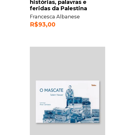
histórias, palavras e
feridas da Palestina
Francesca Albanese
R$
93,00