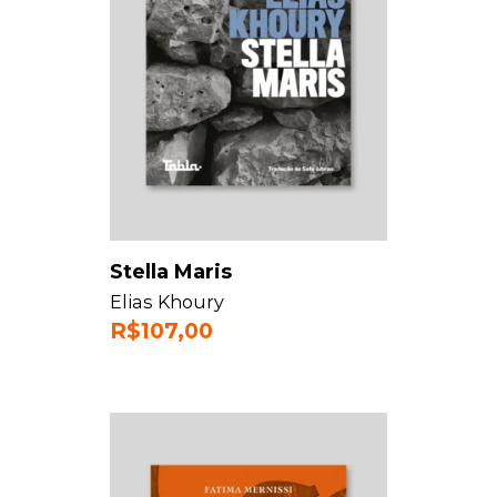
Stella Maris
Elias Khoury
R$
107,00