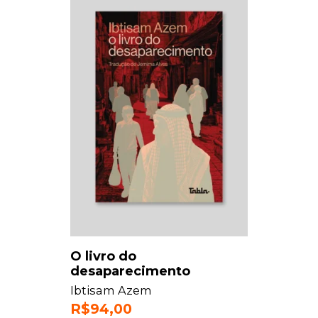
O livro do
desaparecimento
Ibtisam Azem
R$
94,00