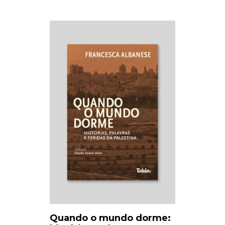
Quando o mundo dorme: