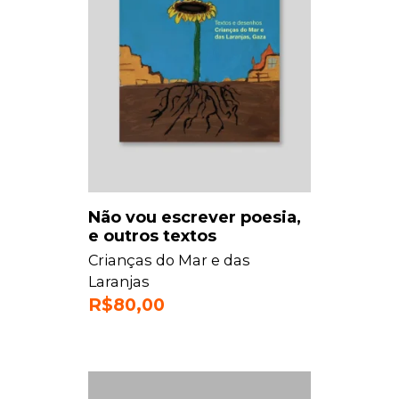
Não vou escrever poesia,
e outros textos
Crianças do Mar e das
Laranjas
R$
80,00