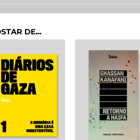
OSTAR DE…