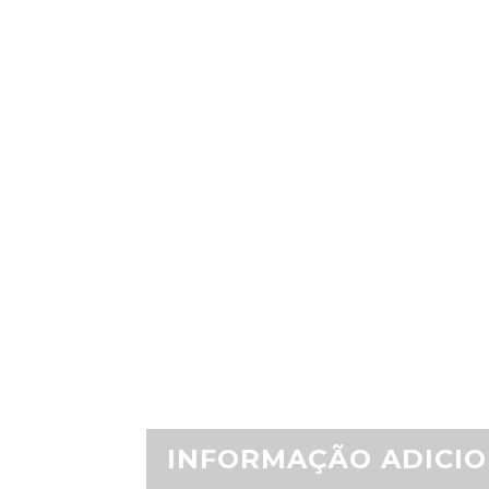
INFORMAÇÃO ADICI