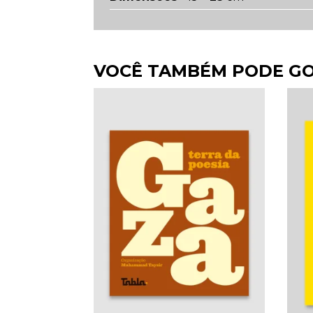
VOCÊ TAMBÉM PODE G