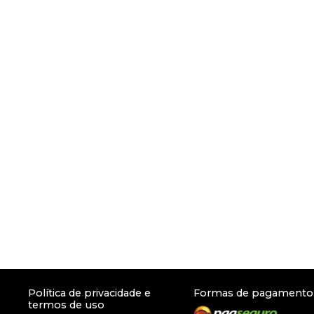
Política de privacidade e
Formas de pagamento
termos de uso