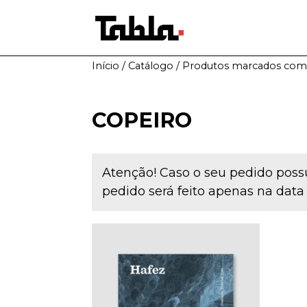
Início
/
Catálogo
/ Produtos marcados com 
COPEIRO
Atenção! Caso o seu pedido possu
pedido será feito apenas na data