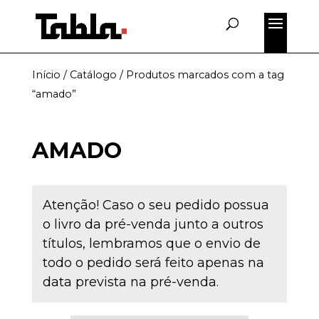
Início
/
Catálogo
/ Produtos marcados com a tag
“amado”
AMADO
Atenção! Caso o seu pedido possua
o livro da pré-venda junto a outros
títulos, lembramos que o envio de
todo o pedido será feito apenas na
data prevista na pré-venda.