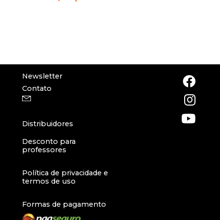
Newsletter
Contato
Distribuidores
Desconto para
professores
Política de privacidade e
termos de uso
Formas de pagamento