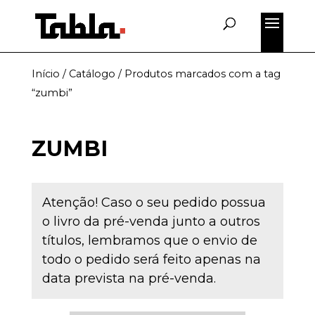
Início
/
Catálogo
/ Produtos marcados com a tag
“zumbi”
ZUMBI
Atenção! Caso o seu pedido possua
o livro da pré-venda junto a outros
títulos, lembramos que o envio de
todo o pedido será feito apenas na
data prevista na pré-venda.