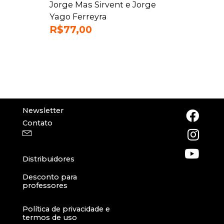
Jorge Mas Sirvent e Jorge
Yago Ferreyra
R$
77,00
Newsletter
Contato
Distribuidores
Desconto para
professores
Política de privacidade e
termos de uso