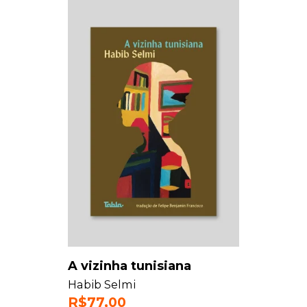
A vizinha tunisiana
Habib Selmi
R$
77,00