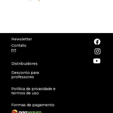
Newsletter
Contato
Distribuidores
Desconto para
professores
Política de privacidade e
termos de uso
Formas de pagamento