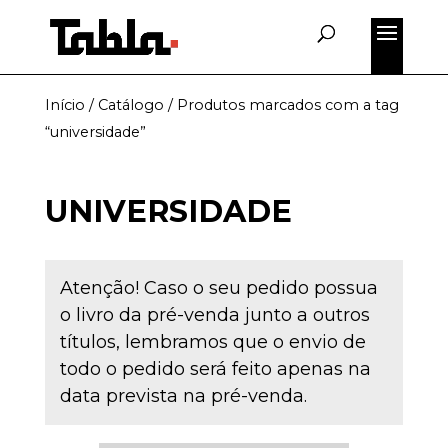
Início
/
Catálogo
/ Produtos marcados com a tag
“universidade”
UNIVERSIDADE
Atenção! Caso o seu pedido possua
o livro da pré-venda junto a outros
títulos, lembramos que o envio de
todo o pedido será feito apenas na
data prevista na pré-venda.