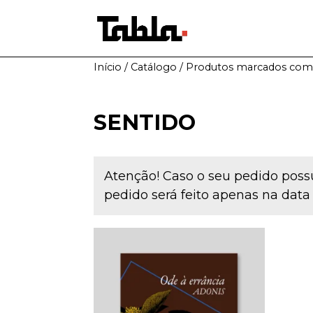
Início
/
Catálogo
/ Produtos marcados com 
SENTIDO
Atenção! Caso o seu pedido possu
pedido será feito apenas na data