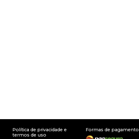
Política de privacidade e
Formas de pagamento
termos de uso