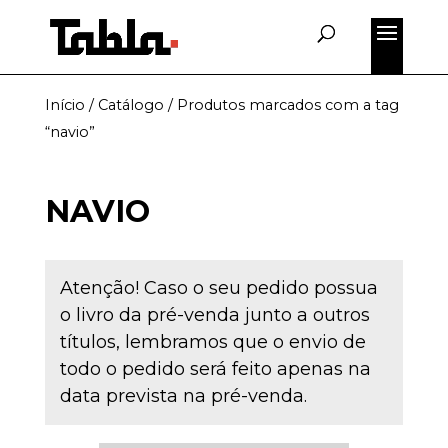
Início
/
Catálogo
/ Produtos marcados com a tag
“navio”
NAVIO
Atenção! Caso o seu pedido possua
o livro da pré-venda junto a outros
títulos, lembramos que o envio de
todo o pedido será feito apenas na
data prevista na pré-venda.