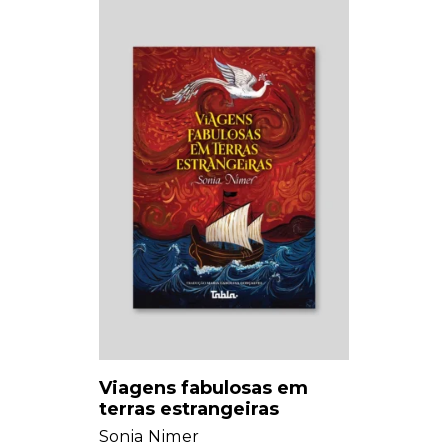
Viagens fabulosas em
terras estrangeiras
Sonia Nimer