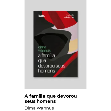
A família que devorou
seus homens
Dima Wannus