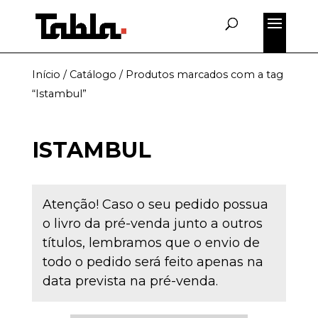
Início
/
Catálogo
/ Produtos marcados com a tag
“Istambul”
ISTAMBUL
Atenção! Caso o seu pedido possua
o livro da pré-venda junto a outros
títulos, lembramos que o envio de
todo o pedido será feito apenas na
data prevista na pré-venda.