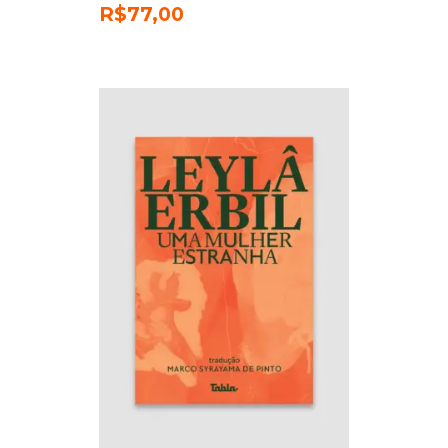
R$
77,00