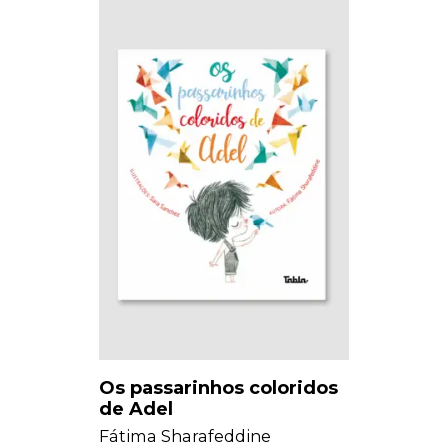
Os passarinhos coloridos
de Adel
Fátima Sharafeddine