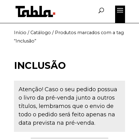
Início
/
Catálogo
/ Produtos marcados com a tag
“Inclusão”
INCLUSÃO
Atenção! Caso o seu pedido possua
o livro da pré-venda junto a outros
títulos, lembramos que o envio de
todo o pedido será feito apenas na
data prevista na pré-venda.