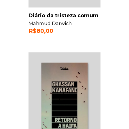
Diário da tristeza comum
Mahmud Darwich
R$
80,00