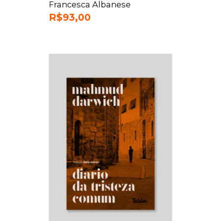
Francesca Albanese
R$
93,00