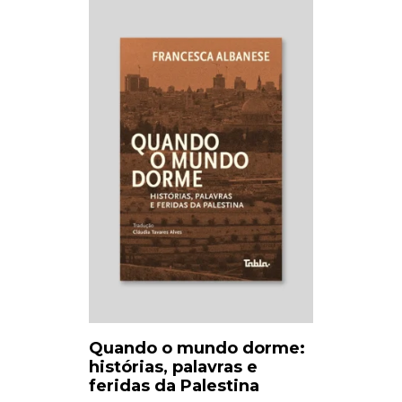
Quando o mundo dorme:
histórias, palavras e
feridas da Palestina