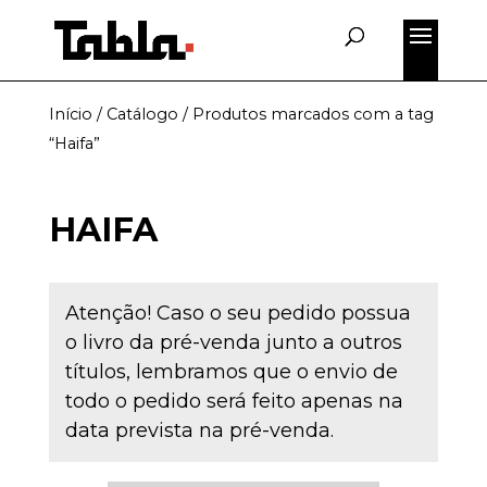
Início
/
Catálogo
/ Produtos marcados com a tag
“Haifa”
HAIFA
Atenção! Caso o seu pedido possua
o livro da pré-venda junto a outros
títulos, lembramos que o envio de
todo o pedido será feito apenas na
data prevista na pré-venda.