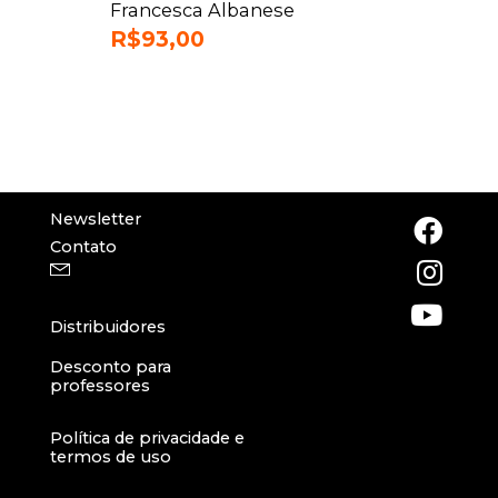
Francesca Albanese
R$
93,00
Newsletter
Contato
Distribuidores
Desconto para
professores
Política de privacidade e
termos de uso