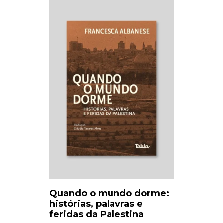
Quando o mundo dorme:
histórias, palavras e
feridas da Palestina