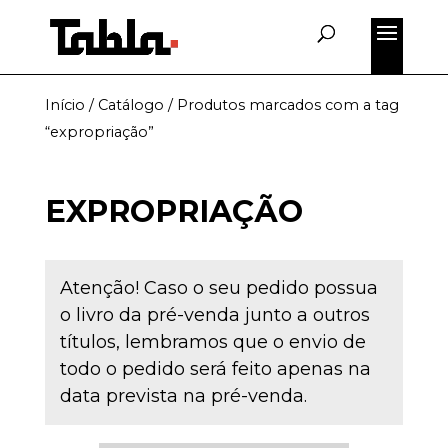
Início
/
Catálogo
/ Produtos marcados com a tag
“expropriação”
EXPROPRIAÇÃO
Atenção! Caso o seu pedido possua
o livro da pré-venda junto a outros
títulos, lembramos que o envio de
todo o pedido será feito apenas na
data prevista na pré-venda.