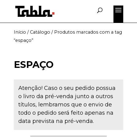
Início
/
Catálogo
/ Produtos marcados com a tag
“espaço”
ESPAÇO
Atenção! Caso o seu pedido possua
o livro da pré-venda junto a outros
títulos, lembramos que o envio de
todo o pedido será feito apenas na
data prevista na pré-venda.