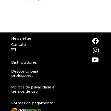
Newsletter
Contato
Distribuidores
Desconto para
professores
Política de privacidade e
termos de uso
Formas de pagamento