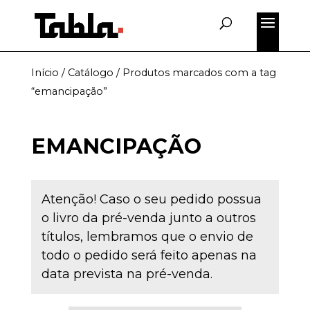
Início
/
Catálogo
/ Produtos marcados com a tag
“emancipação”
EMANCIPAÇÃO
Atenção! Caso o seu pedido possua
o livro da pré-venda junto a outros
títulos, lembramos que o envio de
todo o pedido será feito apenas na
data prevista na pré-venda.