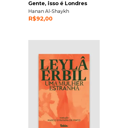
Gente, isso é Londres
Hanan Al-Shaykh
R$
92,00