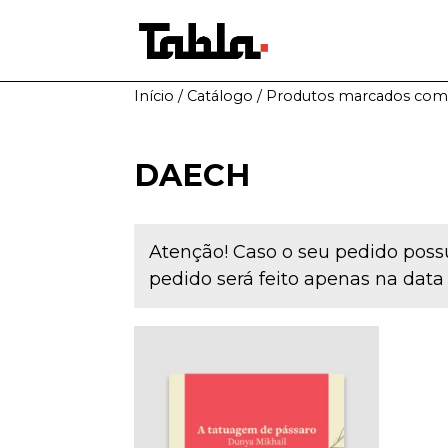
Início
/
Catálogo
/ Produtos marcados com 
DAECH
Atenção! Caso o seu pedido possu
pedido será feito apenas na data