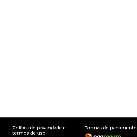
Política de privacidade e
Formas de pagamento
termos de uso