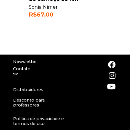
Sonia Nimer
R$
67,00
Newsletter
Contato
Distribuidores
Desconto para
professores
Política de privacidade e
termos de uso