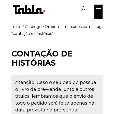
Início
/
Catálogo
/ Produtos marcados com a tag
“contação de histórias”
CONTAÇÃO DE
HISTÓRIAS
Atenção! Caso o seu pedido possua
o livro da pré-venda junto a outros
títulos, lembramos que o envio de
todo o pedido será feito apenas na
data prevista na pré-venda.