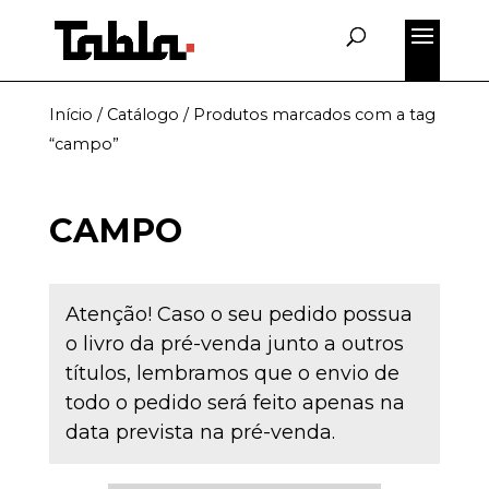
Início
/
Catálogo
/ Produtos marcados com a tag
“campo”
CAMPO
Atenção! Caso o seu pedido possua
o livro da pré-venda junto a outros
títulos, lembramos que o envio de
todo o pedido será feito apenas na
data prevista na pré-venda.