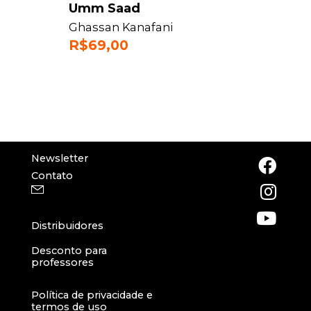
Umm Saad
Ghassan Kanafani
R$
69,00
Newsletter
Contato
Distribuidores
Desconto para
professores
Política de privacidade e
termos de uso