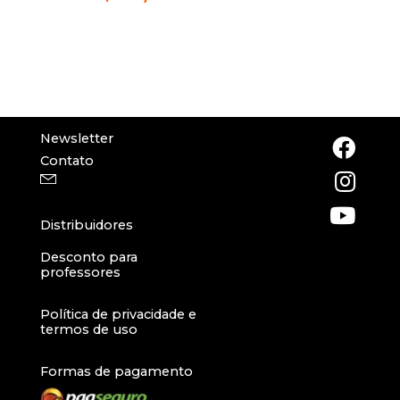
Newsletter
Contato
Distribuidores
Desconto para
professores
Política de privacidade e
termos de uso
Formas de pagamento