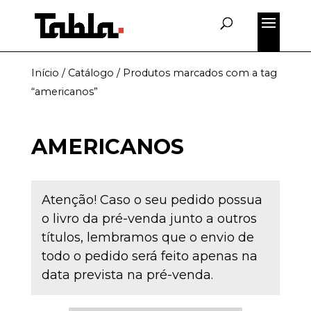
Início
/
Catálogo
/ Produtos marcados com a tag
“americanos”
AMERICANOS
Atenção! Caso o seu pedido possua
o livro da pré-venda junto a outros
títulos, lembramos que o envio de
todo o pedido será feito apenas na
data prevista na pré-venda.