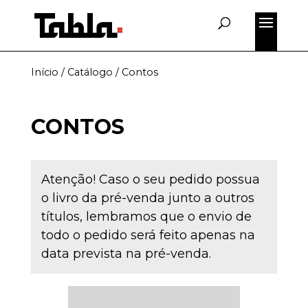
Início
/
Catálogo
/ Contos
CONTOS
Atenção! Caso o seu pedido possua
o livro da pré-venda junto a outros
títulos, lembramos que o envio de
todo o pedido será feito apenas na
data prevista na pré-venda.