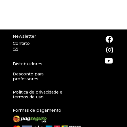
Newsletter
Contato
Distribuidores
Desconto para
professores
Política de privacidade e
termos de uso
Formas de pagamento