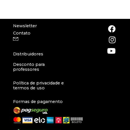
Newsletter
Contato
Distribuidores
Desconto para
professores
Política de privacidade e
termos de uso
Formas de pagamento