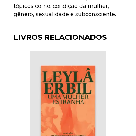
tópicos como: condição da mulher,
gênero, sexualidade e subconsciente.
LIVROS RELACIONADOS