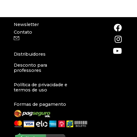
Newsletter
Contato
Distribuidores
Desconto para
professores
Política de privacidade e
termos de uso
Formas de pagamento