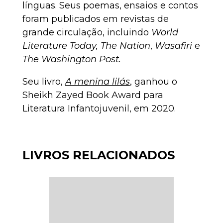
línguas. Seus poemas, ensaios e contos
foram publicados em revistas de
grande circulação, incluindo
World
Literature Today,
The Nation
,
Wasafiri
e
The
Washington Post.
Seu livro,
A menina lilás
, ganhou o
Sheikh Zayed Book Award para
Literatura Infantojuvenil, em 2020.
LIVROS RELACIONADOS