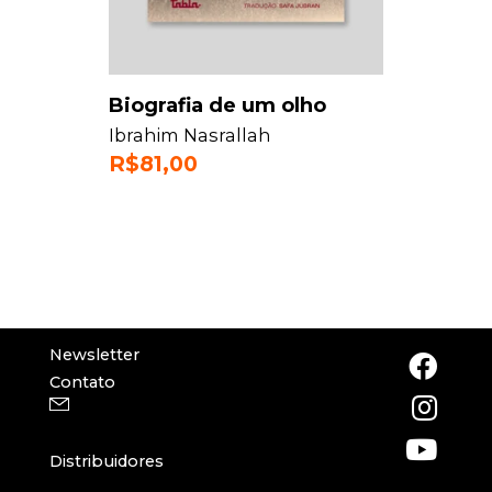
Biografia de um olho
Ibrahim Nasrallah
R$
81,00
Newsletter
Contato
Distribuidores