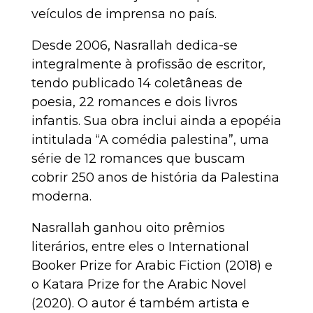
veículos de imprensa no país.
Desde 2006, Nasrallah dedica-se
integralmente à profissão de escritor,
tendo publicado 14 coletâneas de
poesia, 22 romances e dois livros
infantis. Sua obra inclui ainda a epopéia
intitulada “A comédia palestina”, uma
série de 12 romances que buscam
cobrir 250 anos de história da Palestina
moderna.
Nasrallah ganhou oito prêmios
literários, entre eles o International
Booker Prize for Arabic Fiction (2018) e
o Katara Prize for the Arabic Novel
(2020). O autor é também artista e