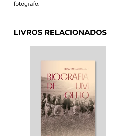
fotógrafo.
LIVROS RELACIONADOS