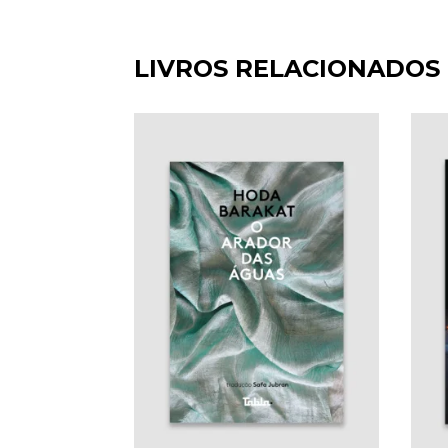
LIVROS RELACIONADOS