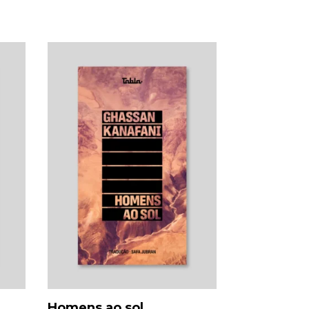
Homens ao sol