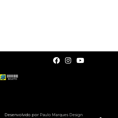
Desenvolvido por
Paulo Marques Design