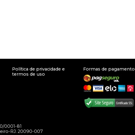
Política de privacidade e
Formas de pagamento
termos de uso
70/0001-81
aneiro-RJ. 20090-007