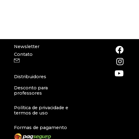
Newsletter
Contato
Distribuidores
Desconto para
professores
Política de privacidade e
termos de uso
Formas de pagamento