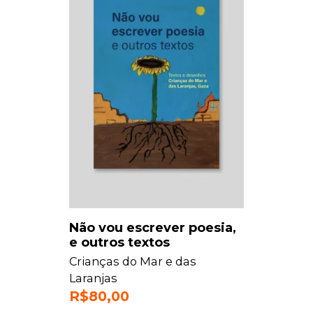
Não vou escrever poesia,
e outros textos
Crianças do Mar e das
Laranjas
R$
80,00